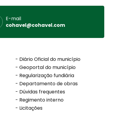
E-mail
cohavel@cohavel.com
- Diário Oficial do município
- Geoportal do município
- Regularização fundiária
- Departamento de obras
- Dúvidas frequentes
- Regimento interno
- Licitações