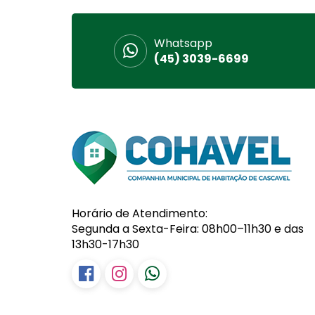
Whatsapp
(45) 3039-6699
Horário de Atendimento:
Segunda a Sexta-Feira: 08h00–11h30 e das
13h30-17h30