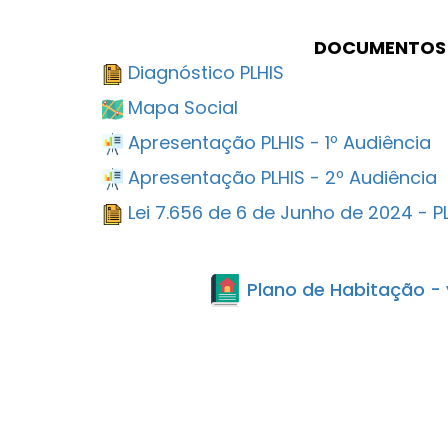
DOCUMENTOS
Diagnóstico PLHIS
Mapa Social
Apresentação PLHIS - 1º Audiência
Apresentação PLHIS - 2º Audiência
Lei 7.656 de 6 de Junho de 2024 - P
Plano de Habitação - 