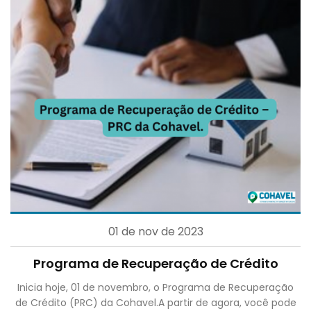
01 de nov de 2023
Programa de Recuperação de Crédito
Inicia hoje, 01 de novembro, o Programa de Recuperação
de Crédito (PRC) da Cohavel.A partir de agora, você pode