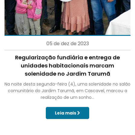
05 de dez de 2023
Regularização fundiária e entrega de
unidades habitacionais marcam
solenidade no Jardim Tarumã
Na noite desta segunda-feira (4), uma solenidade no salão
comunitário do Jardim Tarumã, em Cascavel, marcou a
realização de um sonho...
Leia mais