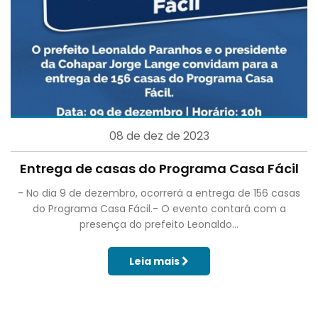
08 de dez de 2023
Entrega de casas do Programa Casa Fácil
- No dia 9 de dezembro, ocorrerá a entrega de 156 casas
do Programa Casa Fácil.- O evento contará com a
presença do prefeito Leonaldo...
Leia mais