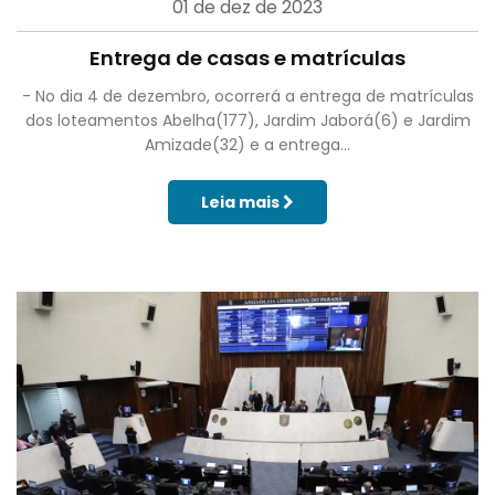
01 de dez de 2023
Entrega de casas e matrículas
- No dia 4 de dezembro, ocorrerá a entrega de matrículas
dos loteamentos Abelha(177), Jardim Jaborá(6) e Jardim
Amizade(32) e a entrega...
Leia mais