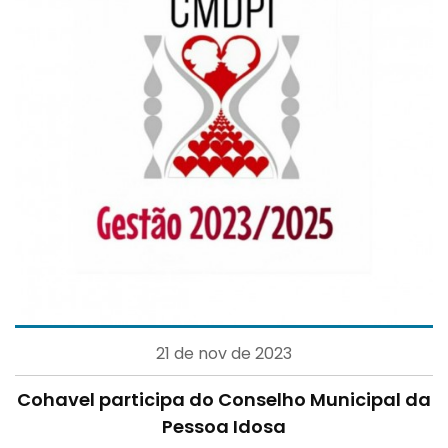
21 de nov de 2023
Cohavel participa do Conselho Municipal da
Pessoa Idosa