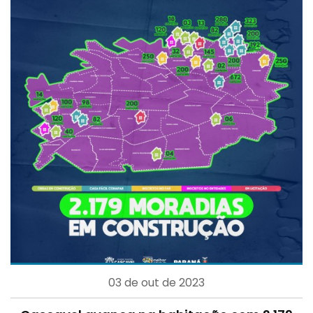
03 de out de 2023