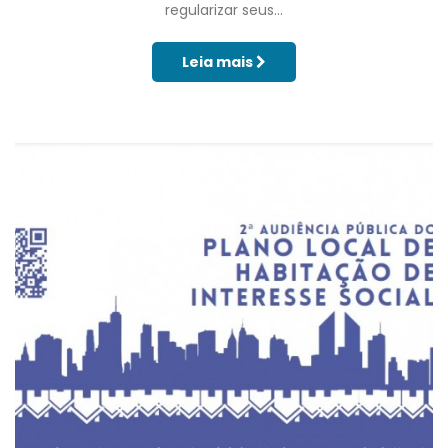
regularizar seus...
Leia mais