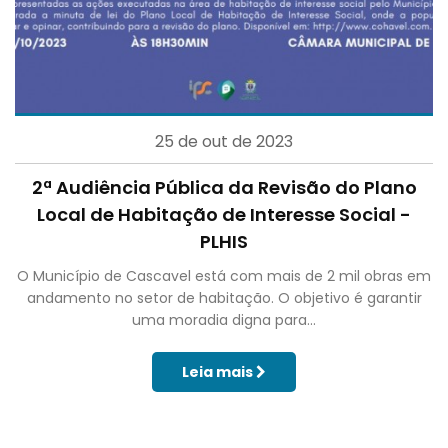
25 de out de 2023
2ª Audiência Pública da Revisão do Plano
Local de Habitação de Interesse Social -
PLHIS
O Município de Cascavel está com mais de 2 mil obras em
andamento no setor de habitação. O objetivo é garantir
uma moradia digna para...
Leia mais