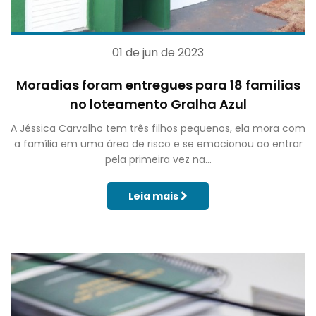
01 de jun de 2023
Moradias foram entregues para 18 famílias
no loteamento Gralha Azul
A Jéssica Carvalho tem três filhos pequenos, ela mora com
a família em uma área de risco e se emocionou ao entrar
pela primeira vez na...
Leia mais