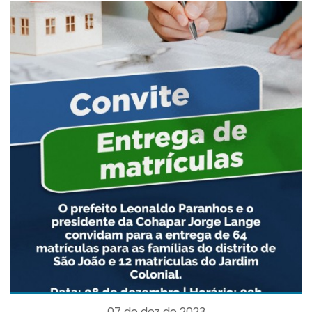
07 de dez de 2023