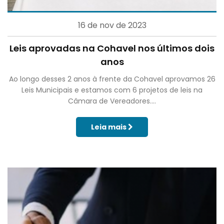
16 de nov de 2023
Leis aprovadas na Cohavel nos últimos dois
anos
Ao longo desses 2 anos à frente da Cohavel aprovamos 26
Leis Municipais e estamos com 6 projetos de leis na
Câmara de Vereadores....
Leia mais