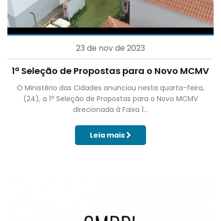
23 de nov de 2023
1ª Seleção de Propostas para o Novo MCMV
O Ministério das Cidades anunciou nesta quarta-feira,
(24), a 1ª Seleção de Propostas para o Novo MCMV
direcionada à Faixa 1...
Leia mais