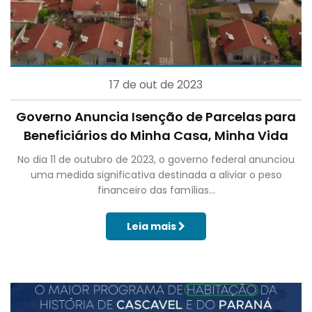
17 de out de 2023
Governo Anuncia Isenção de Parcelas para
Beneficiários do Minha Casa, Minha Vida
No dia 11 de outubro de 2023, o governo federal anunciou
uma medida significativa destinada a aliviar o peso
financeiro das famílias...
Leia mais