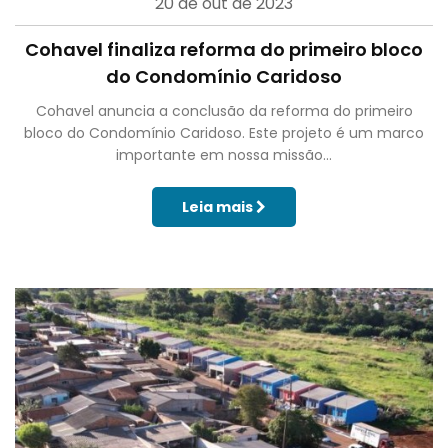
20 de out de 2023
Cohavel finaliza reforma do primeiro bloco
do Condomínio Caridoso
Cohavel anuncia a conclusão da reforma do primeiro
bloco do Condomínio Caridoso. Este projeto é um marco
importante em nossa missão...
Leia mais