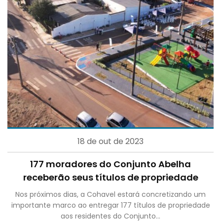
18 de out de 2023
177 moradores do Conjunto Abelha
receberão seus títulos de propriedade
Nos próximos dias, a Cohavel estará concretizando um
importante marco ao entregar 177 títulos de propriedade
aos residentes do Conjunto...