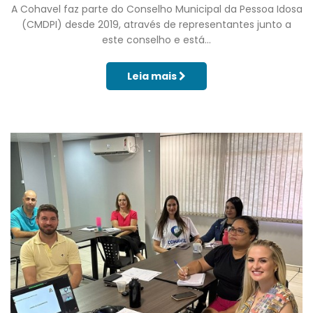
A Cohavel faz parte do Conselho Municipal da Pessoa Idosa
(CMDPI) desde 2019, através de representantes junto a
este conselho e está...
Leia mais