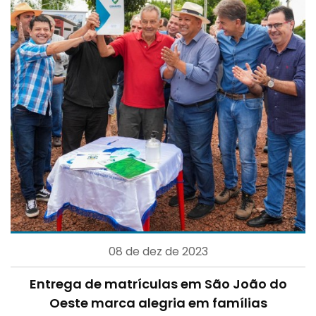
08 de dez de 2023
Entrega de matrículas em São João do
Oeste marca alegria em famílias