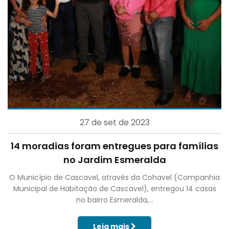
27 de set de 2023
14 moradias foram entregues para famílias
no Jardim Esmeralda
O Município de Cascavel, através da Cohavel (Companhia
Municipal de Habitação de Cascavel), entregou 14 casas
no bairro Esmeralda,...
Leia mais