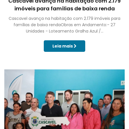
Cascavel avança na habitação com 2.179
imóveis para famílias de baixa renda
Cascavel avança na habitação com 2.179 imóveis para
famílias de baixa rendaObras em Andamento:- 27
Unidades - Loteamento Gralha Azul /...
Leia mais