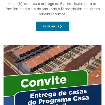
Hoje, (8), ocorreu a entrega de 64 matrículas para as
famílias do distrito de São João e 12 matrículas do Jardim
Colonial.Estamos...
Leia mais