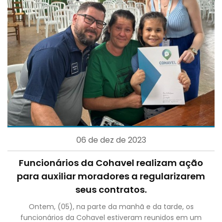
06 de dez de 2023
Funcionários da Cohavel realizam ação
para auxiliar moradores a regularizarem
seus contratos.
Ontem, (05), na parte da manhã e da tarde, os
funcionários da Cohavel estiveram reunidos em um