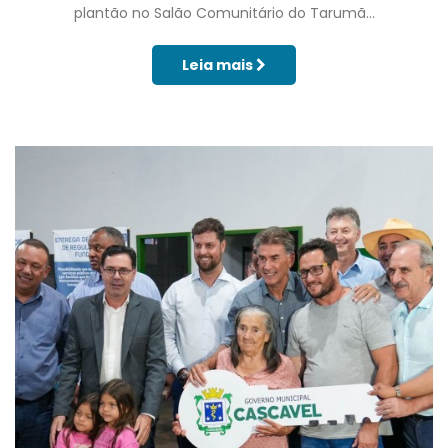
plantão no Salão Comunitário do Tarumã...
Leia mais