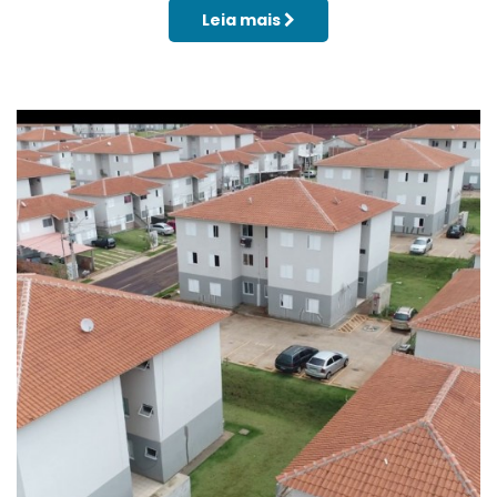
Leia mais