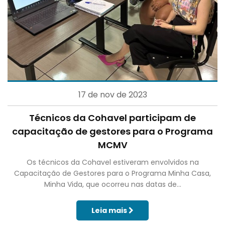
17 de nov de 2023
Técnicos da Cohavel participam de
capacitação de gestores para o Programa
MCMV
Os técnicos da Cohavel estiveram envolvidos na
Capacitação de Gestores para o Programa Minha Casa,
Minha Vida, que ocorreu nas datas de...
Leia mais