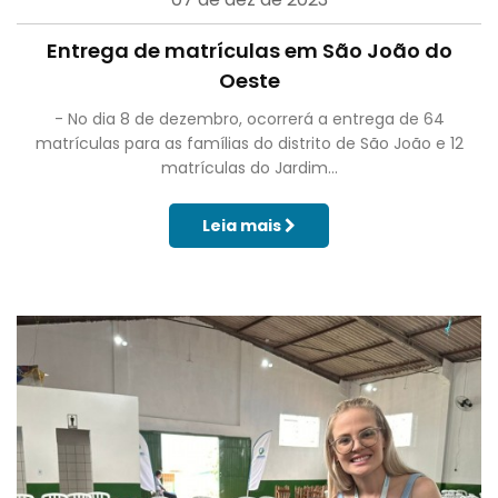
Entrega de matrículas em São João do
Oeste
- No dia 8 de dezembro, ocorrerá a entrega de 64
matrículas para as famílias do distrito de São João e 12
matrículas do Jardim...
Leia mais