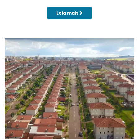
Leia mais